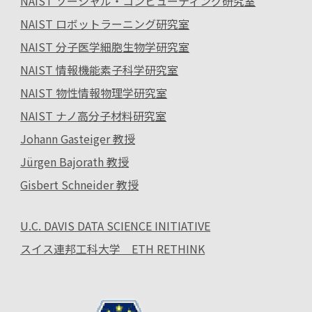
NAIST ソーシャル・コンピューティング研究室
NAIST ロボットラーニング研究室
NAIST 分子医学細胞生物学研究室
NAIST 情報機能素子科学研究室
NAIST 物性情報物理学研究室
NAIST ナノ高分子材料研究室
Johann Gasteiger 教授
Jürgen Bajorath 教授
Gisbert Schneider 教授
U.C. DAVIS DATA SCIENCE INITIATIVE
スイス連邦工科大学 ETH RETHINK