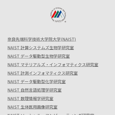
奈良先端科学技術大学院大学(NAIST)
NAIST 計算システムズ生物学研究室
NAIST データ駆動型生物学研究室
NAIST マテリアルズ・インフォマティクス研究室
NAIST 計測インフォマティクス研究室
NAIST データ駆動型化学研究室
NAIST 自然言語処理学研究室
NAIST 数理情報学研究室
NAIST 生体医用画像研究室