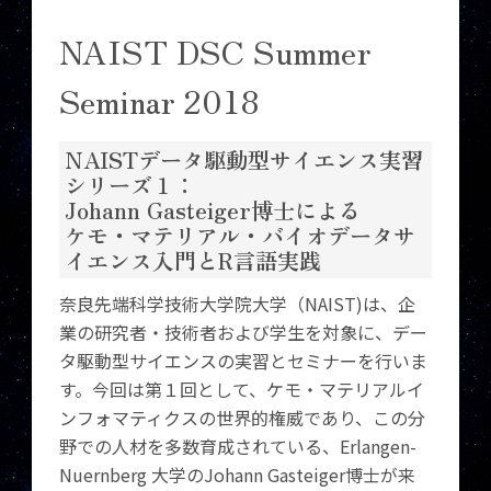
NAIST DSC Summer
Seminar 2018
NAISTデータ駆動型サイエンス実習
シリーズ１：
Johann Gasteiger博士による
ケモ・マテリアル・バイオデータサ
イエンス入門とR言語実践
奈良先端科学技術大学院大学（NAIST)は、企
業の研究者・技術者および学生を対象に、デー
タ駆動型サイエンスの実習とセミナーを行いま
す。今回は第１回として、ケモ・マテリアルイ
ンフォマティクスの世界的権威であり、この分
野での人材を多数育成されている、Erlangen-
Nuernberg 大学のJohann Gasteiger博士が来