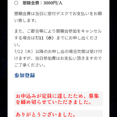
〇
懇親会費：3000円/人
懇親会費は当日に受付デスクでお支払いをお願
い致します。
また、ご都合等により懇親会参加をキャンセル
する場合は
7/11（水）
までにお申し出くださ
い。
7/12（木）以降のお申し出の場合欠席は受け付
けますが、当日参加費はお支払い頂きますので
ご了承ください。
参加登録
お申込みが定員に達したため、募集
を締め切らせていただきました。
ありがとうございました。