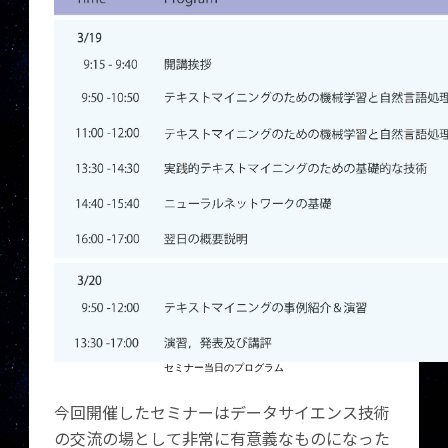
セミナー当日のプログラム
今回開催したセミナーはデータサイエンス技術
の交流の場として非常に有意義なものになった