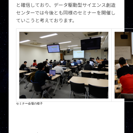
と確信しており、データ駆動型サイエンス創造
センターでは今後とも同様のセミナーを開催し
ていこうと考えております。
セミナー会場の様子