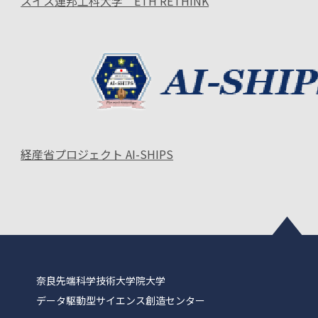
スイス連邦工科大学 ETH RETHINK
経産省プロジェクト AI-SHIPS
奈良先端科学技術大学院大学
データ駆動型サイエンス創造センター