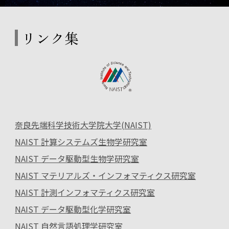
リンク集
奈良先端科学技術大学院大学(NAIST)
NAIST 計算システムズ生物学研究室
NAIST データ駆動型生物学研究室
NAIST マテリアルズ・インフォマティクス研究室
NAIST 計測インフォマティクス研究室
NAIST データ駆動型化学研究室
NAIST 自然言語処理学研究室