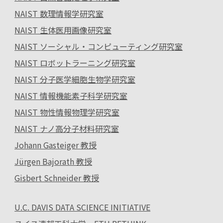
NAIST 数理情報学研究室
NAIST 生体医用画像研究室
NAIST ソーシャル・コンピューティング研究室
NAIST ロボットラーニング研究室
NAIST 分子医学細胞生物学研究室
NAIST 情報機能素子科学研究室
NAIST 物性情報物理学研究室
NAIST ナノ高分子材料研究室
Johann Gasteiger 教授
Jürgen Bajorath 教授
Gisbert Schneider 教授
U.C. DAVIS DATA SCIENCE INITIATIVE