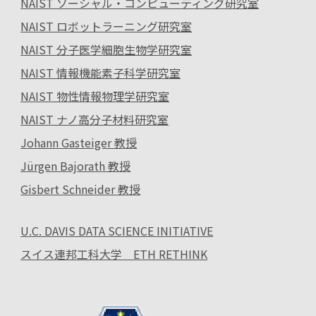
NAIST ソーシャル・コンピューティング研究室
NAIST ロボットラーニング研究室
NAIST 分子医学細胞生物学研究室
NAIST 情報機能素子科学研究室
NAIST 物性情報物理学研究室
NAIST ナノ高分子材料研究室
Johann Gasteiger 教授
Jürgen Bajorath 教授
Gisbert Schneider 教授
U.C. DAVIS DATA SCIENCE INITIATIVE
スイス連邦工科大学 ETH RETHINK