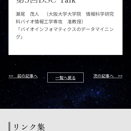
瀬尾 茂人 （大阪大学大学院 情報科学研究
科バイオ情報工学専攻 准教授）
「バイオインフォマティクスのデータマイニン
グ」
<< 前の記事へ
次の記事へ >>
一覧へ戻る
リンク集