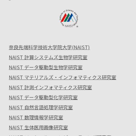
奈良先端科学技術大学院大学(NAIST)
NAIST 計算システムズ生物学研究室
NAIST データ駆動型生物学研究室
NAIST マテリアルズ・インフォマティクス研究室
NAIST 計測インフォマティクス研究室
NAIST データ駆動型化学研究室
NAIST 自然言語処理学研究室
NAIST 数理情報学研究室
NAIST 生体医用画像研究室